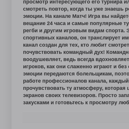
просмотр интересующего его турнира и
смотреть повтор, когда ты уже знаешь р
эмоции. На канале Матч! Игра вы найдет
вещание 24 часа и самые популярные ту
регби и другим игровым видам спорта. Э
спортивных каналов, он транслирует им
канал создан для тех, кто любит смотре
почувствовать командный дух! Командн
воодушевляет, ведь всегда вдохновляет
игроков, как они слаженно играют и без 
эмоции передаются болельщикам, поэто
работе профессионалов канала, кажды
прочувствовать ту атмосферу, которая ц
экранов своих телевизоров. Просто за
закусками и готовьтесь к просмотру лю