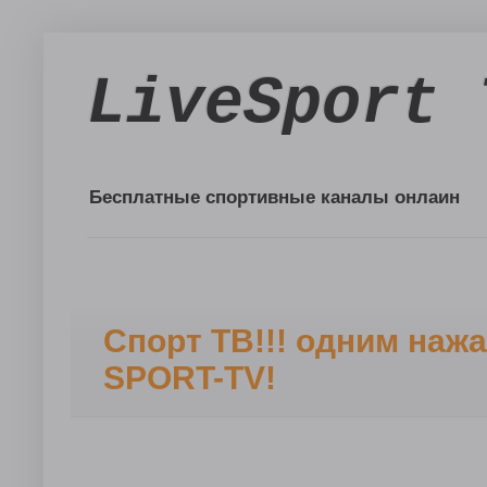
LiveSport 
Бесплатные спортивные каналы онлаин
Спорт ТВ!!! одним наж
SPORT-TV!