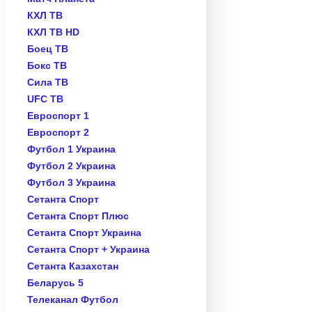
КХЛ ТВ
КХЛ ТВ HD
Боец ТВ
Бокс ТВ
Сила ТВ
UFC TB
Евроспорт 1
Евроспорт 2
Футбол 1 Украина
Футбол 2 Украина
Футбол 3 Украина
Сетанта Спорт
Сетанта Спорт Плюс
Сетанта Спорт Украина
Сетанта Спорт + Украина
Сетанта Казахстан
Беларусь 5
Телеканал Футбол