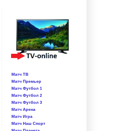
Матч ТВ
Матч Премьер
Матч Футбол 1
Матч Футбол 2
Матч Футбол 3
Матч Арена
Матч Игра
Матч Наш Спорт
Матч Планета