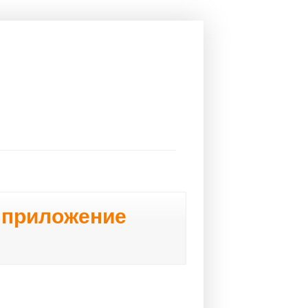
е приложение